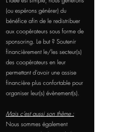
L’idée est simple, nous générons
(ou espérons générer) du
bénéfice afin de le redistribuer
aux coopérateurs sous forme de
sponsoring. Le but ? Soutenir
financièrement le/les secteur(s)
des coopérateurs en leur
permettant d’avoir une assise
financière plus confortable pour
organiser leur(s) évènement(s).
Mais c’est aussi son thème :
Nous sommes également