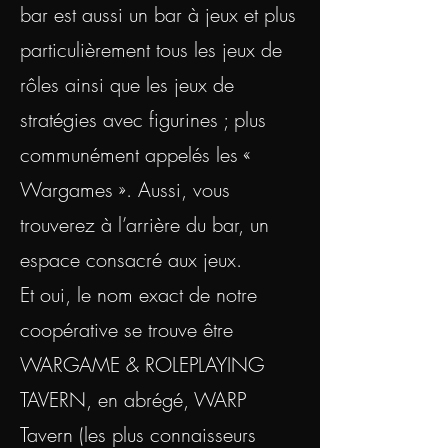
bar est aussi un bar à jeux et plus
particulièrement tous les jeux de
rôles ainsi que les jeux de
stratégies avec figurines ; plus
communément appelés les «
Wargames ». Aussi, vous
trouverez à l’arrière du bar, un
espace consacré aux jeux.
Et oui, le nom exact de notre
coopérative se trouve être
WARGAME & ROLEPLAYING
TAVERN, en abrégé, WARP
Tavern (les plus connaisseurs