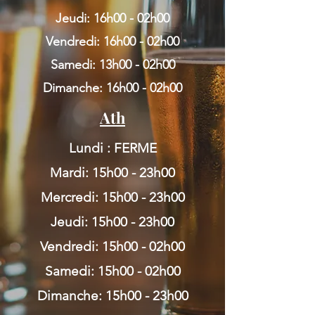
Jeudi: 16h00 - 02h00
Vendredi: 16h00 - 02h00
Samedi: 13h00 - 02h00
Dimanche: 16h00 - 02h00
Ath
Lundi : FERME
Mardi: 15h00 - 23h00
Mercredi: 15h00 - 23h00
Jeudi: 15h00 - 23h00
Vendredi: 15h00 - 02h00
Samedi: 15h00 - 02h00
Dimanche: 15h00 - 23h00