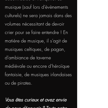
musique (sauf lors d’évènements
culturels) ne sera jamais dans des
volumes nécessitant de devoir
crier pour se faire entendre ! En
matière de musique, il s’agit de
musiques celtiques, de pagan,
d’ambiance de taverne
médiévale ou encore d’héroïque
fantaisie, de musiques irlandaises
ou de pirates.
Vous êtes curieux et avez envie