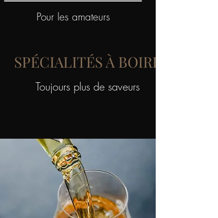
Pour les amateurs
SPÉCIALITÉS À BOIRE
Toujours plus de saveurs