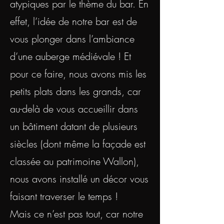
atypiques par le thème du bar. En
effet, l’idée de notre bar est de
vous plonger dans l’ambiance
d’une auberge médiévale ! Et
pour ce faire, nous avons mis les
petits plats dans les grands, car
au-delà de vous accueillir dans
un bâtiment datant de plusieurs
siècles (dont même la façade est
classée au patrimoine Wallon),
nous avons installé un décor vous
faisant traverser le temps !
Mais ce n’est pas tout, car notre