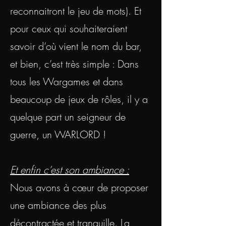
reconnaitront le jeu de mots). Et
pour ceux qui souhaiteraient
savoir d’où vient le nom du bar,
et bien, c’est très simple : Dans
tous les Wargames et dans
beaucoup de jeux de rôles, il y a
quelque part un seigneur de
guerre, un WARLORD !
Et enfin c’est son ambiance :
Nous avons à cœur de proposer
une ambiance des plus
décontractée et tranquille. La