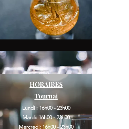
HORAIRES
Tournai
Lundi : 16h00 - 23h00
Mardi: 16h00 - 23h00
Mercredi: 16h00 - 23h00