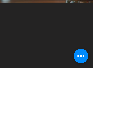
Taverne de Tournai