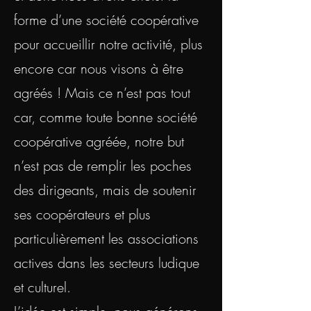
forme d’une société coopérative
pour accueillir notre activité, plus
encore car nous visons à être
agréés ! Mais ce n’est pas tout
car, comme toute bonne société
coopérative agréée, notre but
n’est pas de remplir les poches
des dirigeants, mais de soutenir
ses coopérateurs et plus
particulièrement les associations
actives dans les secteurs ludique
et culturel.