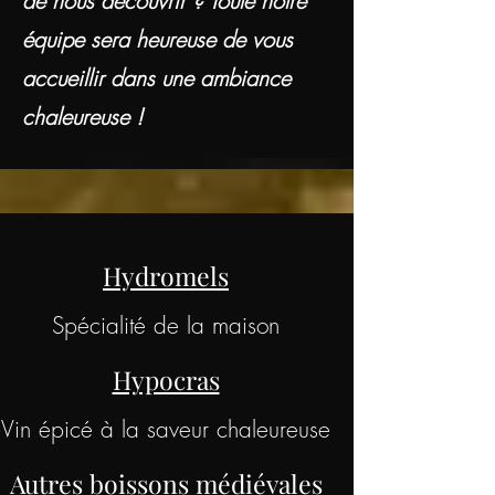
de nous découvrir ? Toute notre
équipe sera heureuse de vous
accueillir dans une ambiance
chaleureuse !
Hydromels
Spécialité de la maison
Hypocras
Vin épicé à la saveur chaleureuse
Autres boissons médiévales